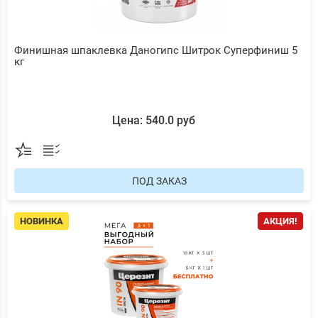
Финишная шпаклевка Даногипс Шитрок Суперфиниш 5
кг
Цена: 540.0 руб
ПОД ЗАКАЗ
НОВИНКА
АКЦИЯ!