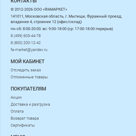
КОНТАКТЫ
© 2012-2026 ООО «ФАМАРКЕТ»
141011, Московская область, г. Мытищи, Фуражный проезд,
владение 4, строение 12 (офис/склад)
пн-сб: 8:00-20:00. вс: 9:00-18:00 (ср: 17:00-18:00 перерыв)
8 (499) 603-44-78
8 (800) 200-12-42
fa-market@yandex.ru
МОЙ КАБИНЕТ
Отследить заказ
Отложенные товары
ПОКУПАТЕЛЯМ
Акции
Доставка и разгрузка
Оплата
Возврат товара
Сертификаты