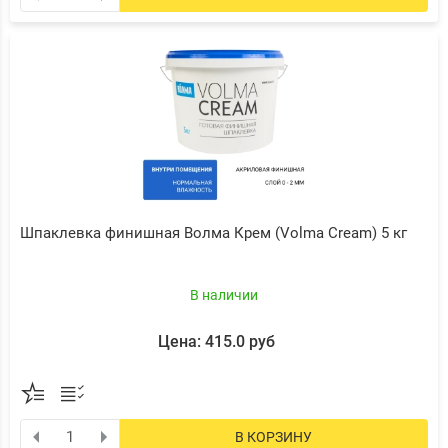
Шпаклевка финишная Волма Крем (Volma Cream) 5 кг
В наличии
Цена: 415.0 руб
В КОРЗИНУ