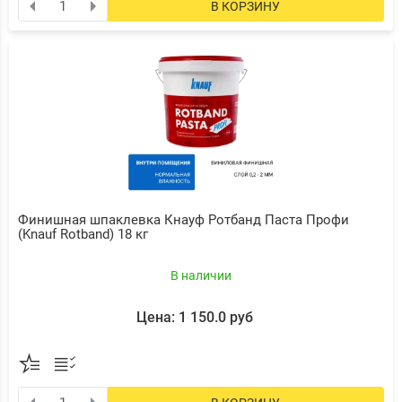
В КОРЗИНУ
Финишная шпаклевка Кнауф Ротбанд Паста Профи
(Knauf Rotband) 18 кг
В наличии
Цена: 1 150.0 руб