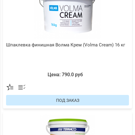
Шпаклевка финишная Волма Крем (Volma Cream) 16 кг
Цена: 790.0 руб
ПОД ЗАКАЗ