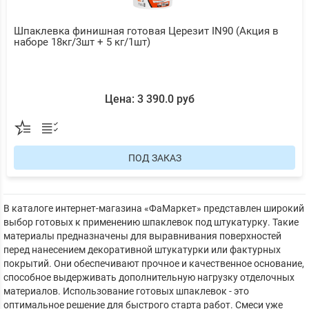
Шпаклевка финишная готовая Церезит IN90 (Акция в
наборе 18кг/3шт + 5 кг/1шт)
Цена: 3 390.0 руб
ПОД ЗАКАЗ
В каталоге интернет-магазина «ФаМаркет» представлен широкий
выбор готовых к применению шпаклевок под штукатурку. Такие
материалы предназначены для выравнивания поверхностей
перед нанесением декоративной штукатурки или фактурных
покрытий. Они обеспечивают прочное и качественное основание,
способное выдерживать дополнительную нагрузку отделочных
материалов. Использование готовых шпаклевок - это
оптимальное решение для быстрого старта работ. Смеси уже