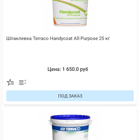
Шпаклевка Terraco Handycoat All-Purpose 25 кг
Цена: 1 650.0 руб
ПОД ЗАКАЗ