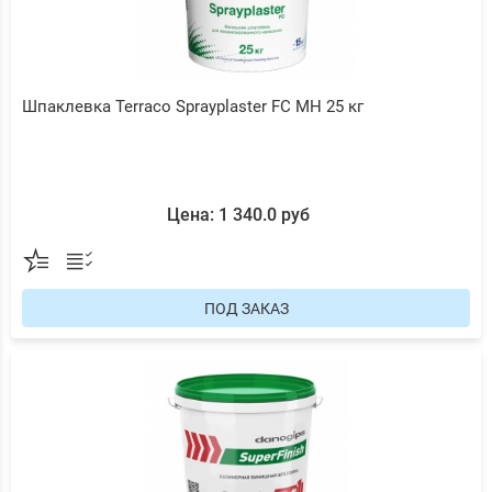
Шпаклевка Terraco Sprayplaster FC МН 25 кг
Цена: 1 340.0 руб
ПОД ЗАКАЗ