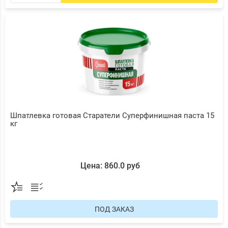
Шпатлевка готовая Старатели Суперфинишная паста 15
кг
Цена: 860.0 руб
ПОД ЗАКАЗ