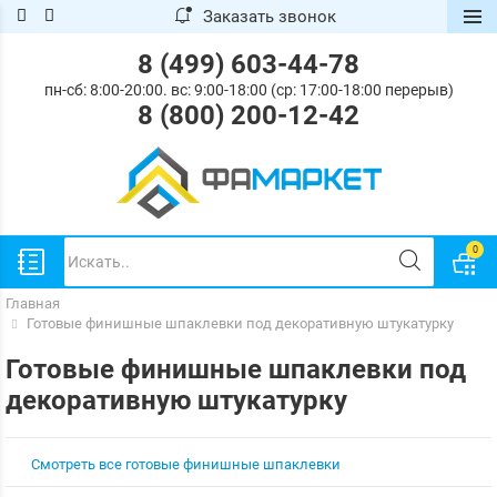
Заказать звонок
.
.
ose
ose
8 (499) 603-44-78
пн-сб: 8:00-20:00. вс: 9:00-18:00 (ср: 17:00-18:00 перерыв)
8 (800) 200-12-42
0
Главная
Готовые финишные шпаклевки под декоративную штукатурку
Готовые финишные шпаклевки под
декоративную штукатурку
Смотреть все готовые финишные шпаклевки