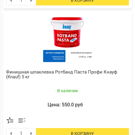
В КОРЗИНУ
Финишная шпаклевка Ротбанд Паста Профи Кнауф
(Knauf) 5 кг
В наличии
Цена: 550.0 руб
В КОРЗИНУ