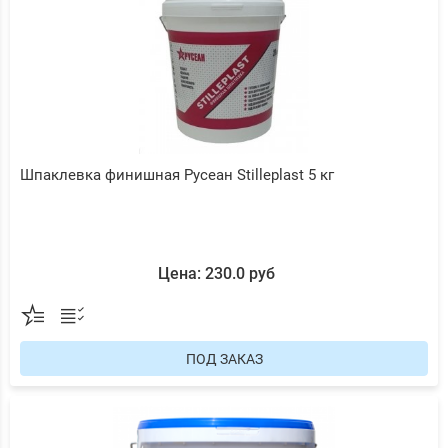
Шпаклевка финишная Русеан Stilleplast 5 кг
Цена: 230.0 руб
ПОД ЗАКАЗ