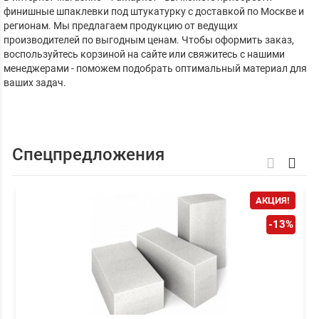
финишные шпаклевки под штукатурку с доставкой по Москве и
регионам. Мы предлагаем продукцию от ведущих
производителей по выгодным ценам. Чтобы оформить заказ,
воспользуйтесь корзиной на сайте или свяжитесь с нашими
менеджерами - поможем подобрать оптимальный материал для
ваших задач.
Спецпредложения
АКЦИЯ!
-13%