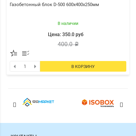
Газобетонный блок D-500 600x400x250мм
В наличии
Цена: 350.0 руб
400.0
p
В КОРЗИНУ