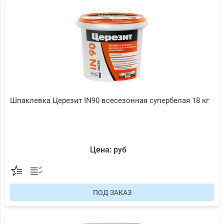
Шпаклевка Церезит IN90 всесезонная супербелая 18 кг
Цена: руб
ПОД ЗАКАЗ