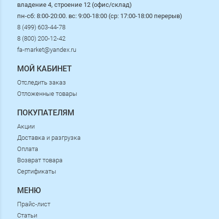
владение 4, строение 12 (офис/склад)
пн-сб: 8:00-20:00. вс: 9:00-18:00 (ср: 17:00-18:00 перерыв)
8 (499) 603-44-78
8 (800) 200-12-42
fa-market@yandex.ru
МОЙ КАБИНЕТ
Отследить заказ
Отложенные товары
ПОКУПАТЕЛЯМ
Акции
Доставка и разгрузка
Оплата
Возврат товара
Сертификаты
МЕНЮ
Прайс-лист
Статьи