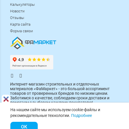
Калькуляторы
Новости
Отзывы
Карта сайта
Форма связи
.
.
Интернет-магазин строительных и отделочных
материалов «ФаМаркет» - это большой ассортимент
товаров от проверенных брендов по низким ценам.
Заботимся о качестве, соблюдаем сроки доставки и
помогаем с выбором каждому покупателю!
На нашем сайте мы используем cookie-файлы и
рекомендательные технологии.
Подробнее
ОК