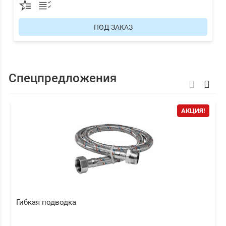
ПОД ЗАКАЗ
Спецпредложения
АКЦИЯ!
Гибкая подводка