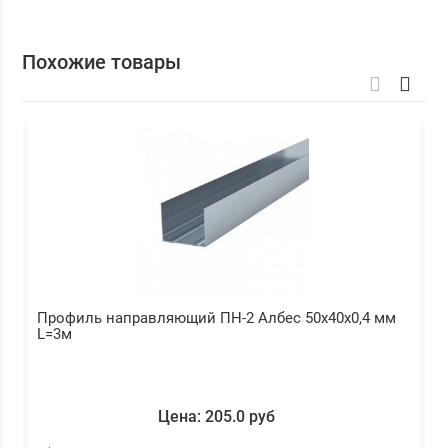
Похожие товары
Профиль направляющий ПН-2 Албес 50х40х0,4 мм
L=3м
Цена: 205.0 руб