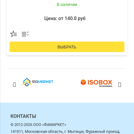
В наличии
Цена: от 140.0 руб
ВЫБРАТЬ
КОНТАКТЫ
© 2012-2026 ООО «ФАМАРКЕТ»
141011, Московская область, г. Мытищи, Фуражный проезд,