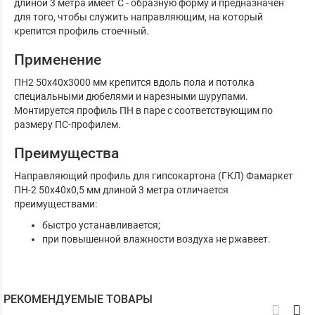
длиной 3 метра имеет С - образную форму и предназначен
для того, чтобы служить направляющим, на который
крепится профиль стоечный.
Применение
ПН2 50x40x3000 мм крепится вдоль пола и потолка
специальными дюбелями и нарезными шурупами.
Монтируется профиль ПН в паре с соответствующим по
размеру ПС-профилем.
Преимущества
Направляющий профиль для гипсокартона (ГКЛ) Фамаркет
ПН-2 50х40х0,5 мм длиной 3 метра отличается
преимуществами:
быстро устанавливается;
при повышенной влажности воздуха не ржавеет.
РЕКОМЕНДУЕМЫЕ ТОВАРЫ