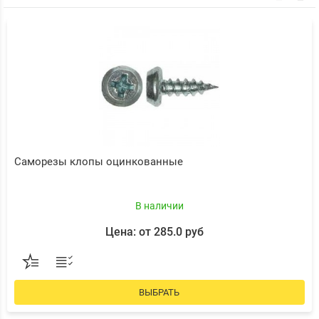
Саморезы клопы оцинкованные
В наличии
Цена: от 285.0 руб
ВЫБРАТЬ