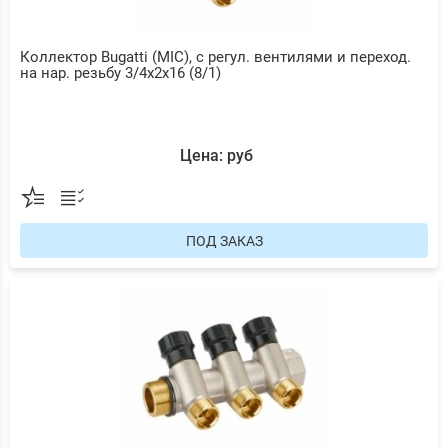
Коллектор Bugatti (MIC), с регул. вентилями и переход.
на нар. резьбу 3/4х2х16 (8/1)
Цена: руб
ПОД ЗАКАЗ