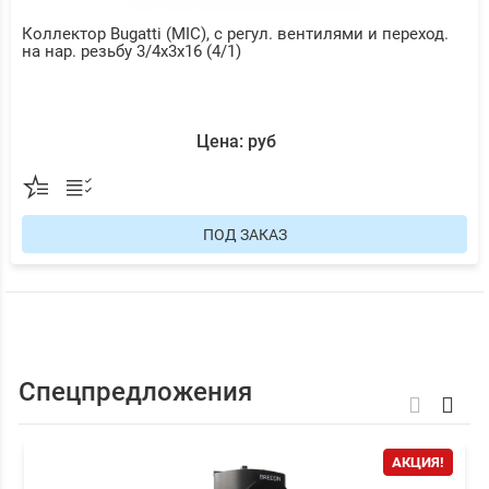
Коллектор Bugatti (MIC), с регул. вентилями и переход.
на нар. резьбу 3/4х3х16 (4/1)
Цена: руб
ПОД ЗАКАЗ
Спецпредложения
АКЦИЯ!