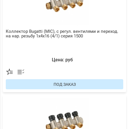
Коллектор Bugatti (MIC), с регул. вентилями и переход.
на нар. резьбу 1х4х16 (4/1) серия 1500
Цена: руб
ПОД ЗАКАЗ