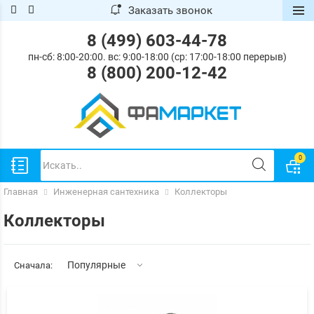
Заказать звонок
.
.
ose
ose
8 (499) 603-44-78
пн-сб: 8:00-20:00. вс: 9:00-18:00 (ср: 17:00-18:00 перерыв)
8 (800) 200-12-42
0
Главная
Инженерная сантехника
Коллекторы
Коллекторы
Популярные
Сначала: