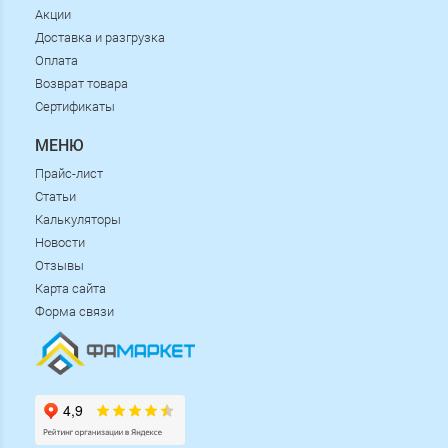
Акции
Доставка и разгрузка
Оплата
Возврат товара
Сертификаты
МЕНЮ
Прайс-лист
Статьи
Калькуляторы
Новости
Отзывы
Карта сайта
Форма связи