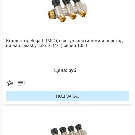
Коллектор Bugatti (MIC), с регул. вентилями и переход.
на нар. резьбу 1х3х16 (4/1) серия 1050
Цена: руб
ПОД ЗАКАЗ