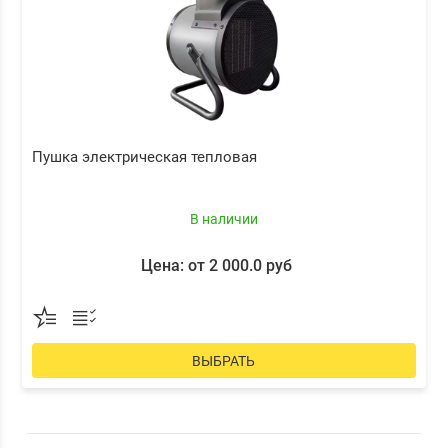
Пушка электрическая тепловая
В наличии
Цена: от 2 000.0 руб
ВЫБРАТЬ