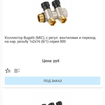
Коллектор Bugatti (MIC), с регул. вентилями и переход.
на нар. резьбу 1х2х16 (8/1) серия 800
Цена: руб
ПОД ЗАКАЗ