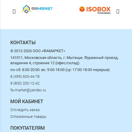
КОНТАКТЫ
© 2012-2026 ООО «ФАМАРКЕТ»
141011, Московская область, г. Мытищи, Фуражный проезд,
владение 4, строение 12 (офис/склад)
пн-сб: 8:00-20:00. вс: 9:00-18:00 (ср: 17:00-18:00 перерыв)
8 (499) 603-44-78
8 (800) 200-12-42
fa-market@yandex.ru
МОЙ КАБИНЕТ
Отследить заказ
Отложенные товары
ПОКУПАТЕЛЯМ