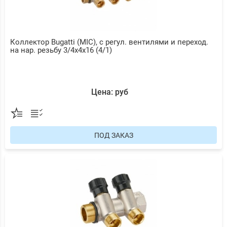
Коллектор Bugatti (MIC), с регул. вентилями и переход.
на нар. резьбу 3/4х4х16 (4/1)
Цена: руб
ПОД ЗАКАЗ