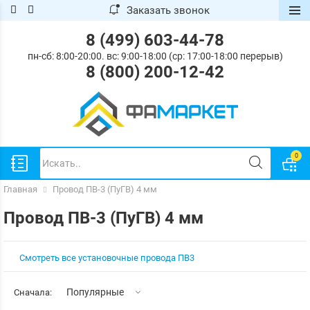
Заказать звонок
.
.
ose
ose
8 (499) 603-44-78
пн-сб: 8:00-20:00. вс: 9:00-18:00 (ср: 17:00-18:00 перерыв)
8 (800) 200-12-42
0
Главная
Провод ПВ-3 (ПуГВ) 4 мм
Провод ПВ-3 (ПуГВ) 4 мм
Смотреть все установочные провода ПВ3
Популярные
Сначала: