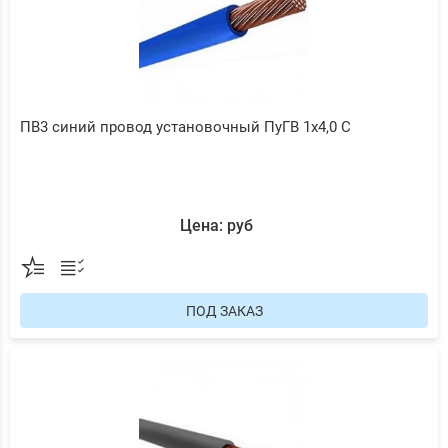
ПВ3 синий провод установочный ПуГВ 1х4,0 С
Цена: руб
ПОД ЗАКАЗ