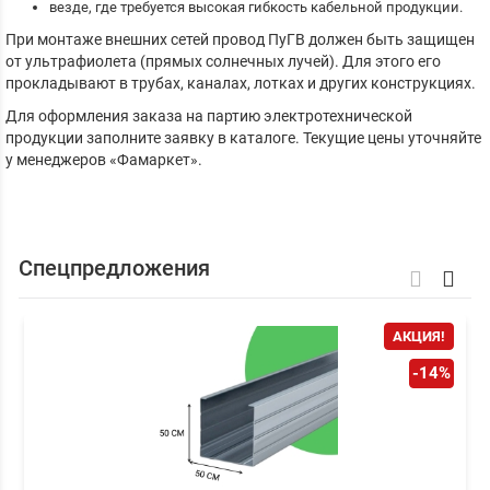
везде, где требуется высокая гибкость кабельной продукции.
При монтаже внешних сетей провод ПуГВ должен быть защищен
от ультрафиолета (прямых солнечных лучей). Для этого его
прокладывают в трубах, каналах, лотках и других конструкциях.
Для оформления заказа на партию электротехнической
продукции заполните заявку в каталоге. Текущие цены уточняйте
у менеджеров «Фамаркет».
Спецпредложения
АКЦИЯ!
-14%