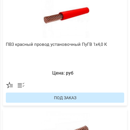
ПВ3 красный провод установочный ПуГВ 1х4,0 К
Цена: руб
ПОД ЗАКАЗ