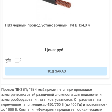
ПВ3 чёрный провод установочный ПуГВ 1х4,0 Ч
Цена: руб
ПОД ЗАКАЗ
Провод ПВ-3 (ПуГВ) 4 мм2 применяется при прокладке
электрических сетей различной сложности, для подключения
электрооборудования, станков, установок. Он рассчитан на
переменное напряжение до 450/750 В (до 400 Гц) и постоянное -
до 1000 В. Компания «Фамаркет» предлагает юридическим и