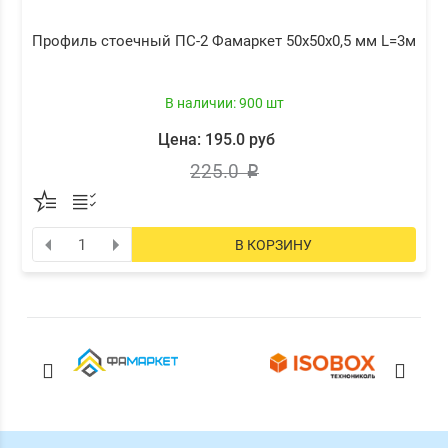
Профиль стоечный ПС-2 Фамаркет 50х50х0,5 мм L=3м
В наличии: 900 шт
Цена: 195.0 руб
225.0
p
В КОРЗИНУ