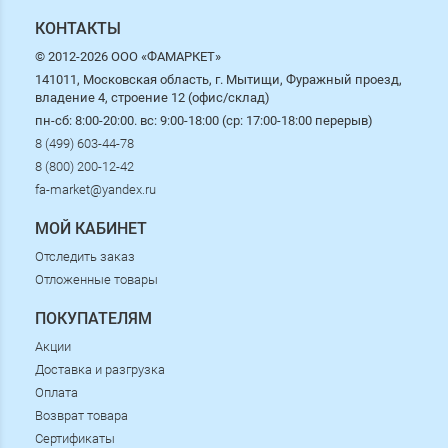
КОНТАКТЫ
© 2012-2026 ООО «ФАМАРКЕТ»
141011, Московская область, г. Мытищи, Фуражный проезд,
владение 4, строение 12 (офис/склад)
пн-сб: 8:00-20:00. вс: 9:00-18:00 (ср: 17:00-18:00 перерыв)
8 (499) 603-44-78
8 (800) 200-12-42
fa-market@yandex.ru
МОЙ КАБИНЕТ
Отследить заказ
Отложенные товары
ПОКУПАТЕЛЯМ
Акции
Доставка и разгрузка
Оплата
Возврат товара
Сертификаты