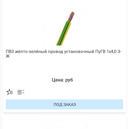
ПВ3 жёлто-зелёный провод установочный ПуГВ 1х4,0 З-
Ж
Цена: руб
ПОД ЗАКАЗ