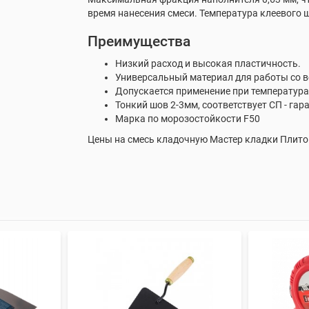
время нанесения смеси. Температура клеевого ш
Преимущества
Низкий расход и высокая пластичность.
Универсальный материал для работы со 
Допускается применение при температура
Тонкий шов 2-3мм, соответствует СП - гар
Марка по морозостойкости F50
Цены на смесь кладочную Мастер кладки Плитон