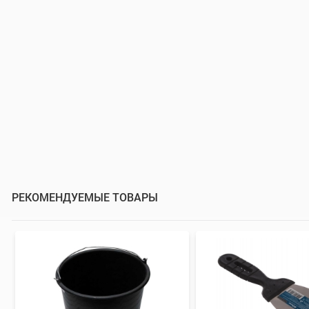
РЕКОМЕНДУЕМЫЕ ТОВАРЫ