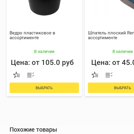
Ведро пластиковое в
Шпатель плоский Re
ассортименте
ассортименте
В наличии
В наличии
Цена: от 105.0 руб
Цена: от 45.
ВЫБРАТЬ
ВЫБРАТЬ
Похожие товары