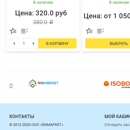
В наличии
В наличии
Цена: 320.0 руб
Цена: от 1 05
380.0
p
В КОРЗИНУ
ВЫБРАТЬ
КОНТАКТЫ
МОЙ КАБИ
© 2012-2026 ООО «ФАМАРКЕТ»
Отследить зак