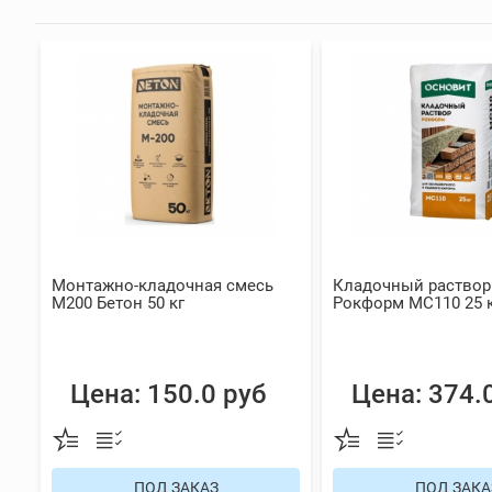
Монтажно-кладочная смесь
Кладочный раствор
М200 Бетон 50 кг
Рокформ МС110 25 
Цена: 150.0 руб
Цена: 374.
ПОД ЗАКАЗ
ПОД ЗАКА