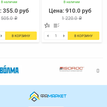
В наличии
В наличии
: 355.0 руб
Цена: 910.0 руб
505.0
1 220.0
p
p
В КОРЗИНУ
В КОРЗИНУ